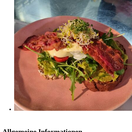
Allgemeine Informationen