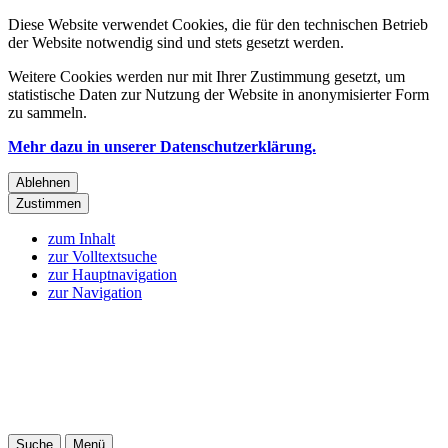
Diese Website verwendet Cookies, die für den technischen Betrieb
der Website notwendig sind und stets gesetzt werden.
Weitere Cookies werden nur mit Ihrer Zustimmung gesetzt, um
statistische Daten zur Nutzung der Website in anonymisierter Form
zu sammeln.
Mehr dazu in unserer Datenschutzerklärung.
Ablehnen
Zustimmen
zum Inhalt
zur Volltextsuche
zur Hauptnavigation
zur Navigation
Suche
Menü