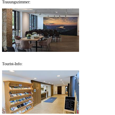
Trauungszimmer:
Tourist-Info: