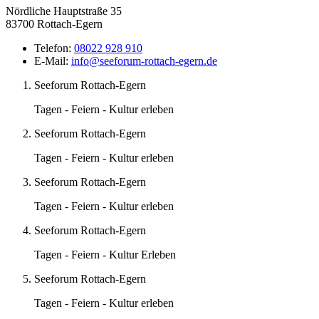
Nördliche Hauptstraße 35
83700 Rottach-Egern
Telefon:
08022 928 910
E-Mail:
info@seeforum-rottach-egern.de
Seeforum Rottach-Egern
Tagen - Feiern - Kultur erleben
Seeforum Rottach-Egern
Tagen - Feiern - Kultur erleben
Seeforum Rottach-Egern
Tagen - Feiern - Kultur erleben
Seeforum Rottach-Egern
Tagen - Feiern - Kultur Erleben
Seeforum Rottach-Egern
Tagen - Feiern - Kultur erleben