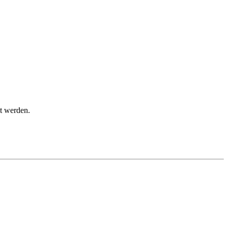
t werden.