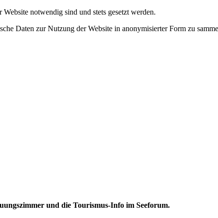
r Website notwendig sind und stets gesetzt werden.
tische Daten zur Nutzung der Website in anonymisierter Form zu samme
Trauungszimmer und die Tourismus-Info im Seeforum.