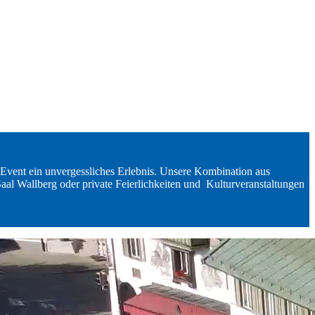
 Event ein unvergessliches Erlebnis. Unsere Kombination aus
aal Wallberg oder private Feierlichkeiten und Kulturveranstaltungen