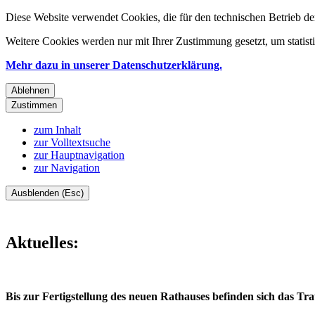
Diese Website verwendet Cookies, die für den technischen Betrieb de
Weitere Cookies werden nur mit Ihrer Zustimmung gesetzt, um statis
Mehr dazu in unserer Datenschutzerklärung.
Ablehnen
Zustimmen
zum Inhalt
zur Volltextsuche
zur Hauptnavigation
zur Navigation
Ausblenden (Esc)
Aktuelles:
Bis zur Fertigstellung des neuen Rathauses befinden sich das 