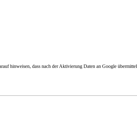
arauf hinweisen, dass nach der Aktivierung Daten an Google übermittel