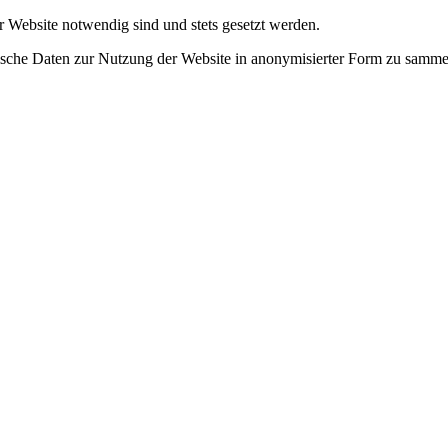
r Website notwendig sind und stets gesetzt werden.
tische Daten zur Nutzung der Website in anonymisierter Form zu samme