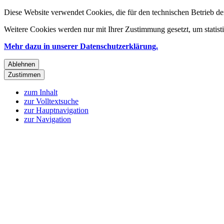
Diese Website verwendet Cookies, die für den technischen Betrieb de
Weitere Cookies werden nur mit Ihrer Zustimmung gesetzt, um statis
Mehr dazu in unserer Datenschutzerklärung.
Ablehnen
Zustimmen
zum Inhalt
zur Volltextsuche
zur Hauptnavigation
zur Navigation