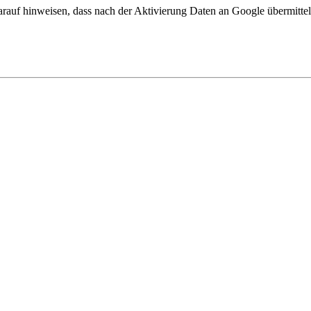
arauf hinweisen, dass nach der Aktivierung Daten an Google übermittel