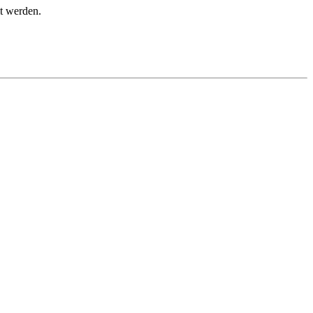
t werden.